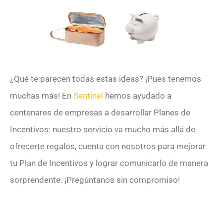
¿Qué te parecen todas estas ideas? ¡Pues tenemos
muchas más! En
Sentinel
hemos ayudado a
centenares de empresas a desarrollar Planes de
Incentivos: nuestro servicio va mucho más allá de
ofrecerte regalos, cuenta con nosotros para mejorar
tu Plan de Incentivos y lograr comunicarlo de manera
sorprendente. ¡Pregúntanos sin compromiso!