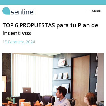
Menu
TOP 6 PROPUESTAS para tu Plan de
Incentivos
15 February, 2024