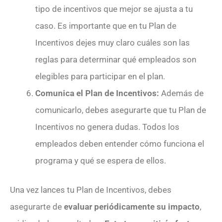
tipo de incentivos que mejor se ajusta a tu
caso. Es importante que en tu Plan de
Incentivos dejes muy claro cuáles son las
reglas para determinar qué empleados son
elegibles para participar en el plan.
Comunica el Plan de Incentivos:
Además de
comunicarlo, debes asegurarte que tu Plan de
Incentivos no genera dudas. Todos los
empleados deben entender cómo funciona el
programa y qué se espera de ellos.
Una vez lances tu Plan de Incentivos, debes
asegurarte de
evaluar periódicamente su impacto
,