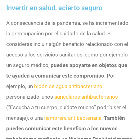
Invertir en salud, acierto seguro
A consecuencia de la pandemia, se ha incrementado
la preocupación por el cuidado de la salud. Si
consideras incluir algún beneficio relacionado con el
acceso a los servicios sanitarios, como por ejemplo
un seguro médico,
puedes apoyarte en objetos que
te ayuden a comunicar este compromiso
. Por
ejemplo, un
bidón de agua antibacteriano
personalizado, unos
auriculares antibacterianos
(“Escucha a tu cuerpo, cuídate mucho” podría ser el
mensaje), o una
fiambrera antibacteriana
.
También
puedes comunicar este beneficio a los nuevos