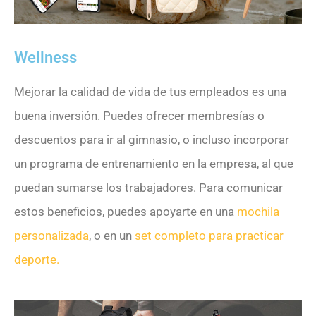
Wellness
Mejorar la calidad de vida de tus empleados es una
buena inversión. Puedes ofrecer membresías o
descuentos para ir al gimnasio, o incluso incorporar
un programa de entrenamiento en la empresa, al que
puedan sumarse los trabajadores. Para comunicar
estos beneficios, puedes apoyarte en una
mochila
personalizada
, o en un
set completo para practicar
deporte.