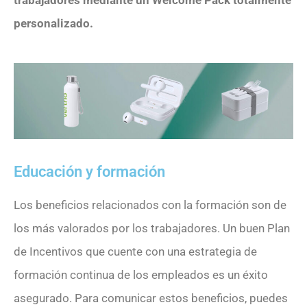
trabajadores mediante un Welcome Pack totalmente
personalizado.
Educación y formación
Los beneficios relacionados con la formación son de
los más valorados por los trabajadores. Un buen Plan
de Incentivos que cuente con una estrategia de
formación continua de los empleados es un éxito
asegurado. Para comunicar estos beneficios, puedes