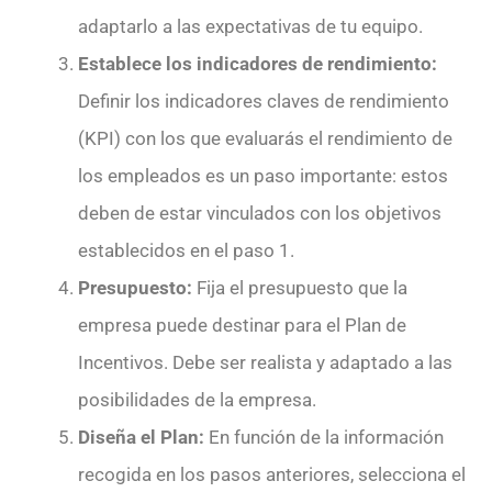
adaptarlo a las expectativas de tu equipo.
Establece los indicadores de rendimiento:
Definir los indicadores claves de rendimiento
(KPI) con los que evaluarás el rendimiento de
los empleados es un paso importante: estos
deben de estar vinculados con los objetivos
establecidos en el paso 1.
Presupuesto:
Fija el presupuesto que la
empresa puede destinar para el Plan de
Incentivos. Debe ser realista y adaptado a las
posibilidades de la empresa.
Diseña el Plan:
En función de la información
recogida en los pasos anteriores, selecciona el