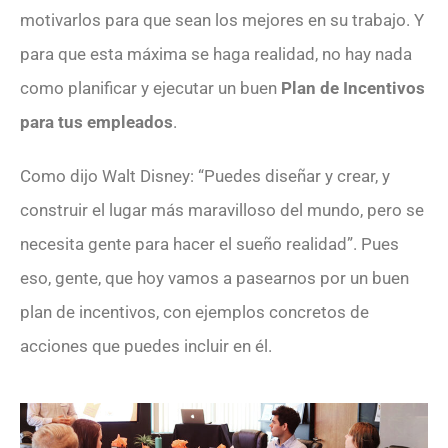
motivarlos para que sean los mejores en su trabajo. Y
para que esta máxima se haga realidad, no hay nada
como planificar y ejecutar un buen
Plan de Incentivos
para tus empleados
.
Como dijo Walt Disney: “Puedes diseñar y crear, y
construir el lugar más maravilloso del mundo, pero se
necesita gente para hacer el sueño realidad”. Pues
eso, gente, que hoy vamos a pasearnos por un buen
plan de incentivos, con ejemplos concretos de
acciones que puedes incluir en él.