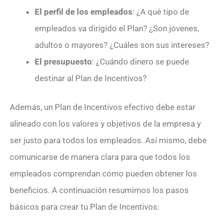
El perfil de los empleados
: ¿A qué tipo de
empleados va dirigido el Plan? ¿Son jóvenes,
adultos o mayores? ¿Cuáles son sus intereses?
El presupuesto
: ¿Cuándo dinero se puede
destinar al Plan de Incentivos?
Además, un Plan de Incentivos efectivo debe estar
alineado con los valores y objetivos de la empresa y
ser justo para todos los empleados. Así mismo, debe
comunicarse de manera clara para que todos los
empleados comprendan cómo pueden obtener los
beneficios. A continuación resumimos los pasos
básicos para crear tu Plan de Incentivos: