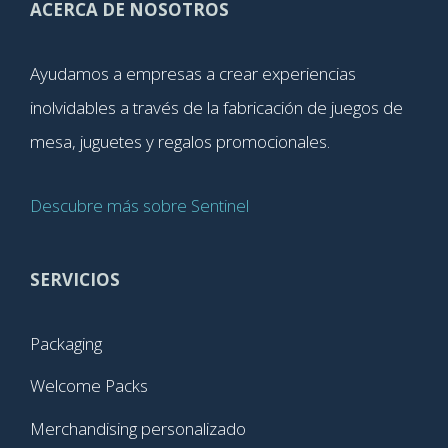
ACERCA DE NOSOTROS
Ayudamos a empresas a crear experiencias
inolvidables a través de la fabricación de juegos de
mesa, juguetes y regalos promocionales.
Descubre más sobre Sentinel
SERVICIOS
Packaging
Welcome Packs
Merchandising personalizado