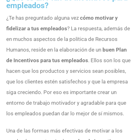
empleados?
¿Te has preguntado alguna vez
cómo motivar y
fidelizar a tus empleados
? La respuesta, además de
en muchos aspectos de la política de Recursos
Humanos, reside en la elaboración de un
buen Plan
de Incentivos para tus empleados
. Ellos son los que
hacen que los productos y servicios sean posibles,
que los clientes estén satisfechos y que la empresa
siga creciendo. Por eso es importante crear un
entorno de trabajo motivador y agradable para que
los empleados puedan dar lo mejor de sí mismos.
Una de las formas más efectivas de motivar a los