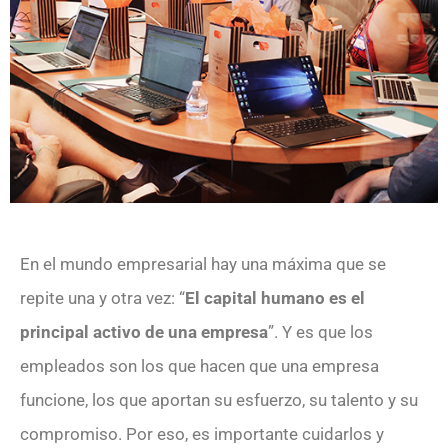
En el mundo empresarial hay una máxima que se
repite una y otra vez: “
El capital humano es el
principal activo de una empresa
”. Y es que los
empleados son los que hacen que una empresa
funcione, los que aportan su esfuerzo, su talento y su
compromiso. Por eso, es importante cuidarlos y