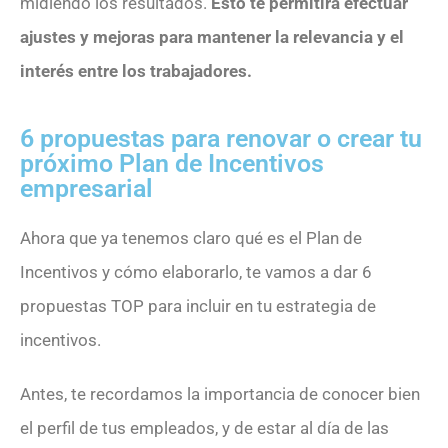
midiendo los resultados.
Esto te permitirá efectuar
ajustes y mejoras para mantener la relevancia y el
interés entre los trabajadores.
6 propuestas para renovar o crear tu
próximo Plan de Incentivos
empresarial
Ahora que ya tenemos claro qué es el Plan de
Incentivos y cómo elaborarlo, te vamos a dar 6
propuestas TOP para incluir en tu estrategia de
incentivos.
Antes, te recordamos la importancia de conocer bien
el perfil de tus empleados, y de estar al día de las