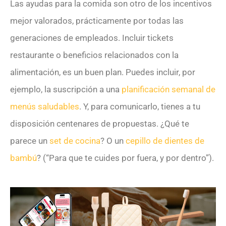
Las ayudas para la comida son otro de los incentivos
mejor valorados, prácticamente por todas las
generaciones de empleados. Incluir tickets
restaurante o beneficios relacionados con la
alimentación, es un buen plan. Puedes incluir, por
ejemplo, la suscripción a una
planificación semanal de
menús saludables
. Y, para comunicarlo, tienes a tu
disposición centenares de propuestas. ¿Qué te
parece un
set de cocina
? O un
cepillo de dientes de
bambú
? (“Para que te cuides por fuera, y por dentro”).