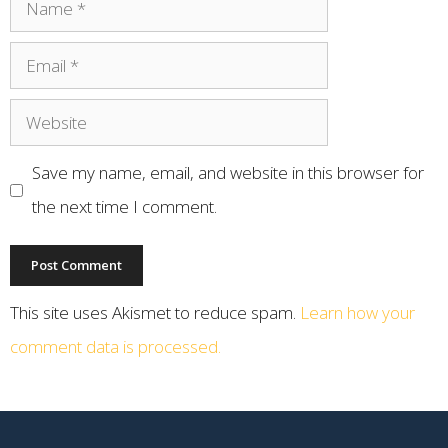
Save my name, email, and website in this browser for
the next time I comment.
This site uses Akismet to reduce spam.
Learn how your
comment data is processed.