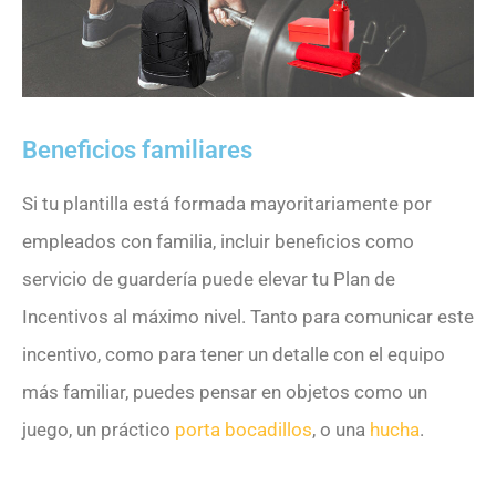
Beneficios familiares
Si tu plantilla está formada mayoritariamente por
empleados con familia, incluir beneficios como
servicio de guardería puede elevar tu Plan de
Incentivos al máximo nivel. Tanto para comunicar este
incentivo, como para tener un detalle con el equipo
más familiar, puedes pensar en objetos como un
juego, un práctico
porta bocadillos
, o una
hucha
.