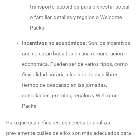
transporte, subsidios para bienestar social
o familiar, detalles y regalos o Welcome
Packs.
Incentivos no económicos:
Son los incentivos
que no están basados en una remuneración
económica. Pueden ser de varios tipos, como
flexibilidad horaria, elección de días libres,
tiempo de descanso en las jornadas,
conciliación, premios, regalos y Welcome
Packs.
Para que sean eficaces, es necesario analizar
previamente cuáles de ellos son más adecuados para