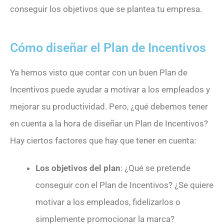
conseguir los objetivos que se plantea tu empresa.
Cómo diseñar el Plan de Incentivos
Ya hemos visto que contar con un buen Plan de
Incentivos puede ayudar a motivar a los empleados y
mejorar su productividad. Pero, ¿qué debemos tener
en cuenta a la hora de diseñar un Plan de Incentivos?
Hay ciertos factores que hay que tener en cuenta:
Los objetivos del plan
: ¿Qué se pretende
conseguir con el Plan de Incentivos? ¿Se quiere
motivar a los empleados, fidelizarlos o
simplemente promocionar la marca?