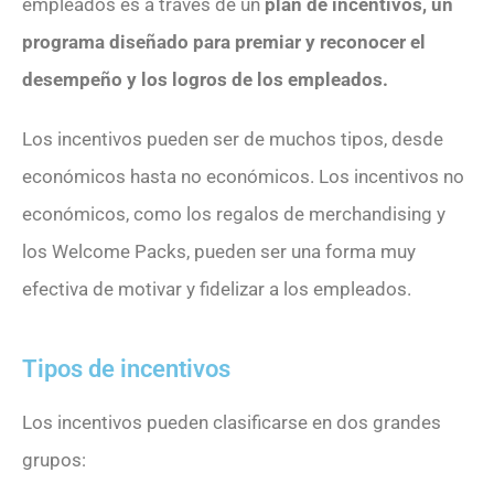
empleados es a través de un
plan de incentivos, un
programa diseñado para premiar y reconocer el
desempeño y los logros de los empleados.
Los incentivos pueden ser de muchos tipos, desde
económicos hasta no económicos. Los incentivos no
económicos, como los regalos de merchandising y
los Welcome Packs, pueden ser una forma muy
efectiva de motivar y fidelizar a los empleados.
Tipos de incentivos
Los incentivos pueden clasificarse en dos grandes
grupos: