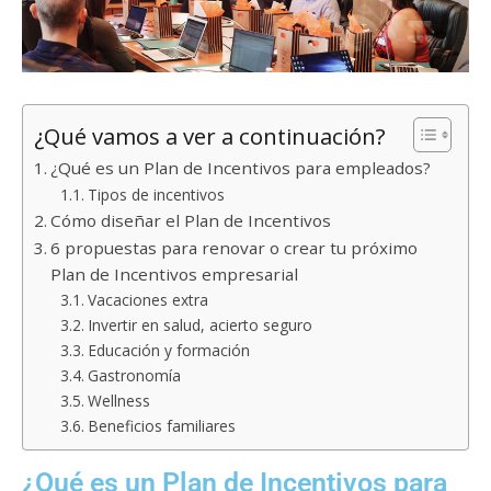
¿Qué vamos a ver a continuación?
¿Qué es un Plan de Incentivos para empleados?
Tipos de incentivos
Cómo diseñar el Plan de Incentivos
6 propuestas para renovar o crear tu próximo
Plan de Incentivos empresarial
Vacaciones extra
Invertir en salud, acierto seguro
Educación y formación
Gastronomía
Wellness
Beneficios familiares
¿Qué es un Plan de Incentivos para