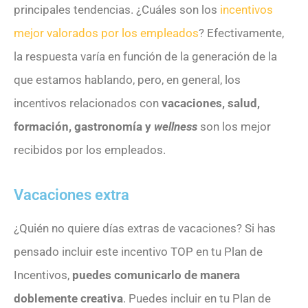
principales tendencias. ¿Cuáles son los
incentivos
mejor valorados por los empleados
? Efectivamente,
la respuesta varía en función de la generación de la
que estamos hablando, pero, en general, los
incentivos relacionados con
vacaciones, salud,
formación, gastronomía y
wellness
son los mejor
recibidos por los empleados.
Vacaciones extra
¿Quién no quiere días extras de vacaciones? Si has
pensado incluir este incentivo TOP en tu Plan de
Incentivos,
puedes comunicarlo de manera
doblemente creativa
. Puedes incluir en tu Plan de