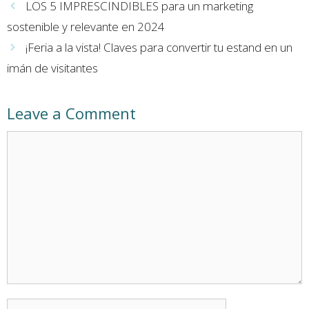
LOS 5 IMPRESCINDIBLES para un marketing
sostenible y relevante en 2024
¡Feria a la vista! Claves para convertir tu estand en un
imán de visitantes
Leave a Comment