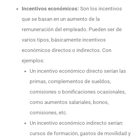
Incentivos económicos:
Son los incentivos
que se basan en un aumento de la
remuneración del empleado. Pueden ser de
varios tipos, básicamente incentivos
económicos directos o indirectos. Con
ejemplos:
Un incentivo económico directo serían las
primas, complementos de sueldos,
comisiones o bonificaciones ocasionales,
como aumentos salariales, bonos,
comisiones, etc.
Un incentivo económico indirecto serían:
cursos de formación, gastos de movilidad y