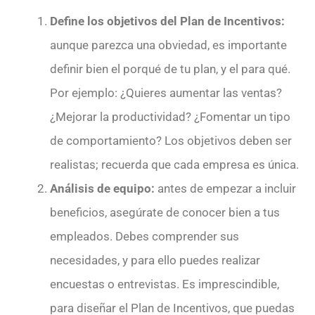
Define los objetivos del Plan de Incentivos:
aunque parezca una obviedad, es importante
definir bien el porqué de tu plan, y el para qué.
Por ejemplo: ¿Quieres aumentar las ventas?
¿Mejorar la productividad? ¿Fomentar un tipo
de comportamiento? Los objetivos deben ser
realistas; recuerda que cada empresa es única.
Análisis de equipo:
antes de empezar a incluir
beneficios, asegúrate de conocer bien a tus
empleados. Debes comprender sus
necesidades, y para ello puedes realizar
encuestas o entrevistas. Es imprescindible,
para diseñar el Plan de Incentivos, que puedas