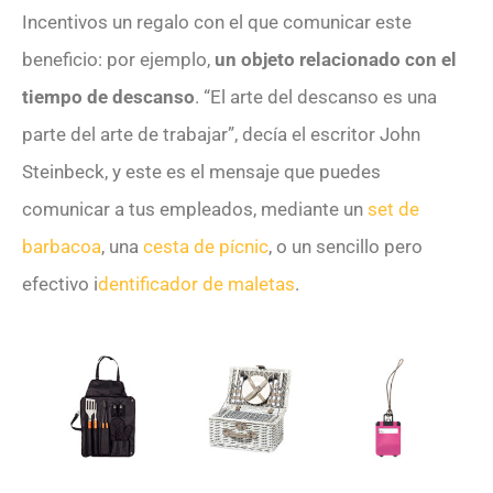
Incentivos un regalo con el que comunicar este
beneficio: por ejemplo,
un objeto relacionado con el
tiempo de descanso
. “El arte del descanso es una
parte del arte de trabajar”, decía el escritor John
Steinbeck, y este es el mensaje que puedes
comunicar a tus empleados, mediante un
set de
barbacoa
, una
cesta de pícnic
, o un sencillo pero
efectivo i
dentificador de maletas
.