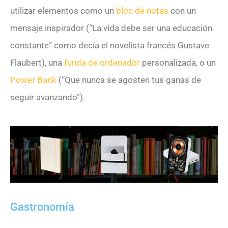
utilizar elementos como un
bloc de notas
con un
mensaje inspirador (“La vida debe ser una educación
constante” como decía el novelista francés Gustave
Flaubert), una
funda de ordenador
personalizada, o un
Power Bank
(“Que nunca se agosten tus ganas de
seguir avanzando”).
Gastronomía