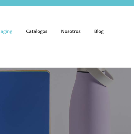
aging
Catálogos
Nosotros
Blog