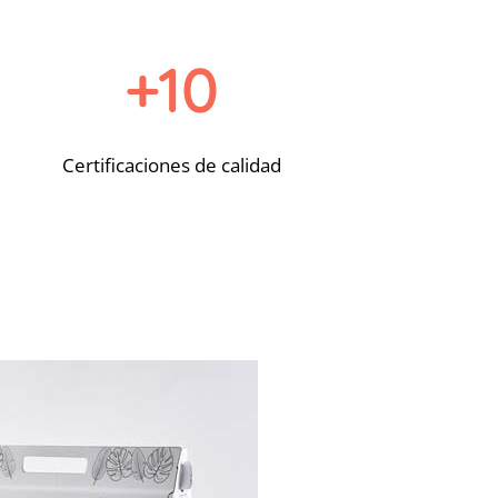
+10
Certificaciones de calidad