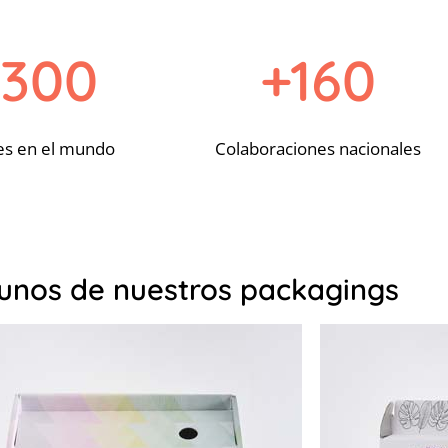
300
+160
es en el mundo
Colaboraciones nacionales
unos de nuestros packagings