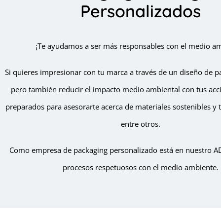
Personalizados
¡Te ayudamos a ser más responsables con el medio am
Si quieres impresionar con tu marca a través de un diseño de p
pero también reducir el impacto medio ambiental con tus acc
preparados para asesorarte acerca de materiales sostenibles y t
entre otros.
Como empresa de packaging personalizado está en nuestro AD
procesos respetuosos con el medio ambiente.