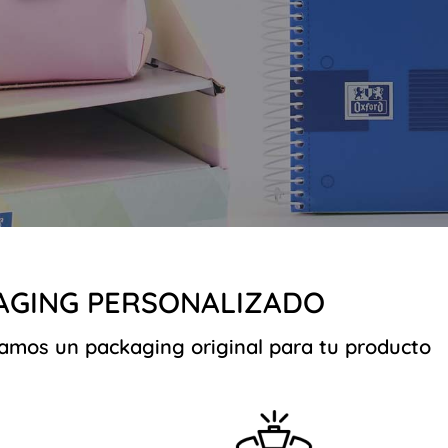
AGING PERSONALIZADO
amos un packaging original para tu producto