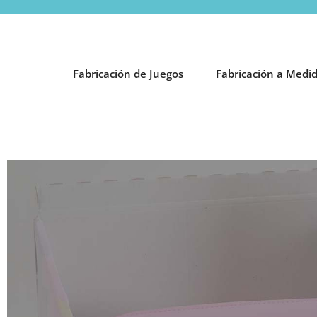
Fabricación de Juegos
Fabricación a Medi