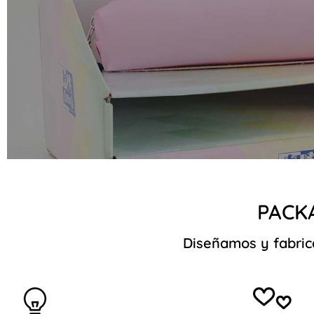
PACK
Diseñamos y fabric