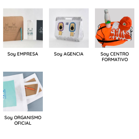
Soy EMPRESA
Soy AGENCIA
Soy CENTRO
FORMATIVO
Soy ORGANISMO
OFICIAL