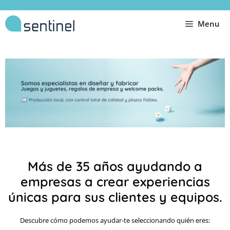
Menu
Más de 35 años ayudando a
empresas a crear experiencias
únicas para sus clientes y equipos.
Descubre cómo podemos ayudar-te seleccionando quién eres: