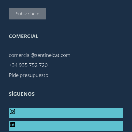
Subscríbete
COMERCIAL
comercial@sentinelcat.com
+34 935 752 720
Pide presupuesto
SÍGUENOS