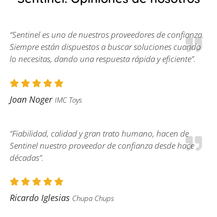
“Sentinel es uno de nuestros proveedores de confianza.
Siempre están dispuestos a buscar soluciones cuando
lo necesitas, dando una respuesta rápida y eficiente”.
Joan Noger
IMC Toys
“Fiabilidad, calidad y gran trato humano, hacen de
Sentinel nuestro proveedor de confianza desde hace
décadas”.
Ricardo Iglesias
Chupa Chups