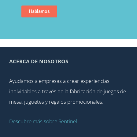
Hablamos
ACERCA DE NOSOTROS
Ayudamos a empresas a crear experiencias
inolvidables a través de la fabricación de juegos de
mesa, juguetes y regalos promocionales.
Descubre más sobre Sentinel