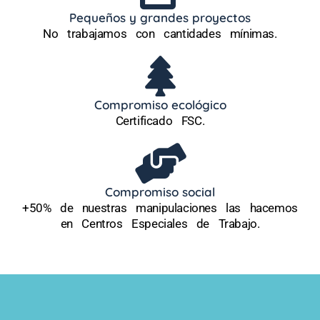
Pequeños y grandes proyectos
No trabajamos con cantidades mínimas.
Compromiso ecológico
Certificado FSC.
Compromiso social
+50% de nuestras manipulaciones las hacemos
en Centros Especiales de Trabajo.