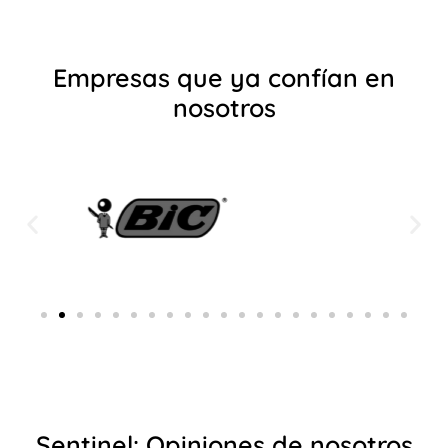
Empresas que ya confían en
nosotros
Sentinel: Opiniones de nosotros