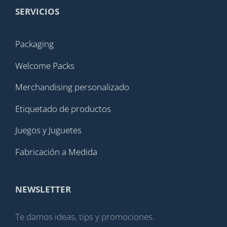
SERVICIOS
Packaging
Welcome Packs
Merchandising personalizado
Etiquetado de productos
Juegos y Juguetes
Fabricación a Medida
NEWSLETTER
Te damos ideas, tips y promociones.