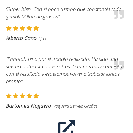
“Súper bien. Con el poco tiempo que constabais todo
genial! Millón de gracias”.
Alberto Cano
After
“Enhorabuena por el trabajo realizado. Ha sido una
suerte contactar con vosotros. Estamos muy contentos
con el resultado y esperamos volver a trabajar juntos
pronto”.
Bartomeu Noguera
Noguera Serveis Gràfics