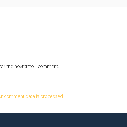
for the next time I comment.
r comment data is processed.