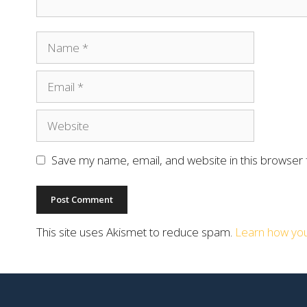
Save my name, email, and website in this browser 
This site uses Akismet to reduce spam.
Learn how you