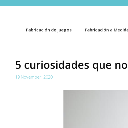
Fabricación de Juegos
Fabricación a Medid
5 curiosidades que no
19 November, 2020