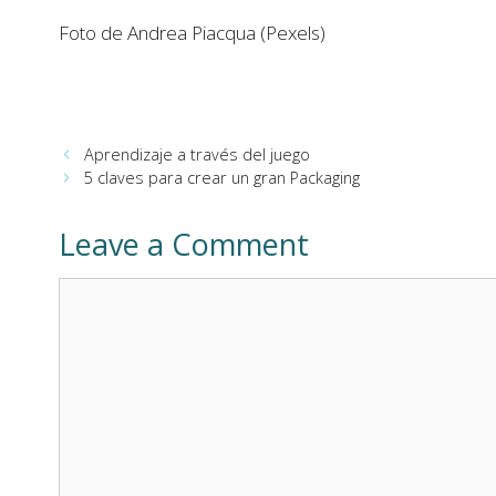
Foto de Andrea Piacqua (Pexels)
Aprendizaje a través del juego
5 claves para crear un gran Packaging
Leave a Comment