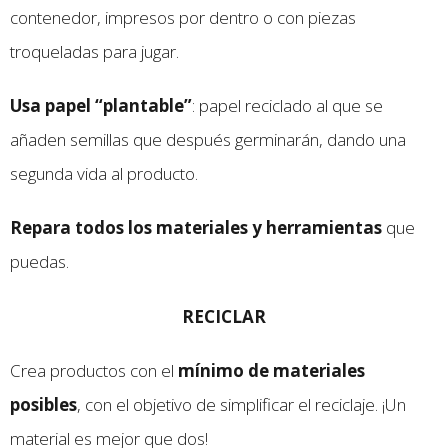
contenedor, impresos por dentro o con piezas
troqueladas para jugar.
Usa papel “plantable”
: papel reciclado al que se
añaden semillas que después germinarán, dando una
segunda vida al producto.
Repara todos los materiales y herramientas
que
puedas.
RECICLAR
Crea productos con el
mínimo de materiales
posibles
, con el objetivo de simplificar el reciclaje. ¡Un
material es mejor que dos!