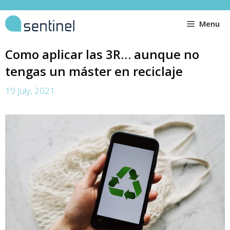
Menu
Como aplicar las 3R… aunque no
tengas un máster en reciclaje
19 July, 2021