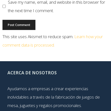
Save my name, email, and website in this browser for
the next time I comment.
This site uses Akismet to reduce spam.
Learn how your
comment data is processed.
ACERCA DE NOSOTROS
Ayudamos a empresas a crear experiencias
inolvidables a través de la fabricación de juegos de
mesa, juguetes y regalos promocionales.