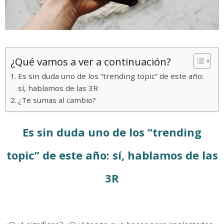
¿Qué vamos a ver a continuación?
Es sin duda uno de los “trending topic” de este año:
sí, hablamos de las 3R
¿Te sumas al cambio?
Es sin duda uno de los “trending
topic” de este año: sí, hablamos de las
3R