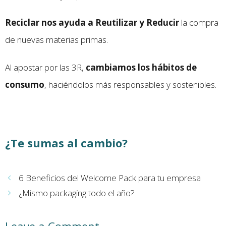
Reciclar nos ayuda a Reutilizar y Reducir
la compra
de nuevas materias primas.
Al apostar por las 3R,
cambiamos los hábitos de
consumo
, haciéndolos más responsables y sostenibles.
¿Te sumas al cambio?
6 Beneficios del Welcome Pack para tu empresa
¿Mismo packaging todo el año?
Leave a Comment