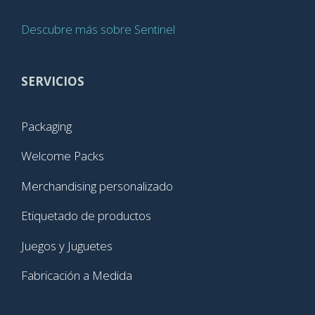
Descubre más sobre Sentinel
SERVICIOS
Packaging
Welcome Packs
Merchandising personalizado
Etiquetado de productos
Juegos y Juguetes
Fabricación a Medida