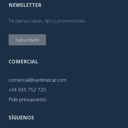
NEWSLETTER
Te damos ideas, tips y promociones.
Subscríbete
COMERCIAL
comercial@sentinelcat.com
+34 935 752 720
Pide presupuesto
SÍGUENOS