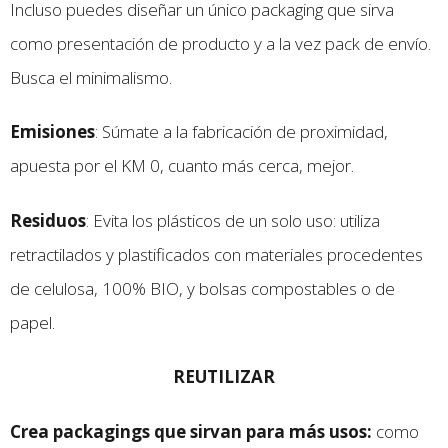
Incluso puedes diseñar un único packaging que sirva
como presentación de producto y a la vez pack de envío.
Busca el minimalismo.
Emisiones
: Súmate a la fabricación de proximidad,
apuesta por el KM 0, cuanto más cerca, mejor.
Residuos
: Evita los plásticos de un solo uso: utiliza
retractilados y plastificados con materiales procedentes
de celulosa, 100% BIO, y bolsas compostables o de
papel.
REUTILIZAR
Crea packagings que sirvan para más usos:
como