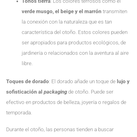
Tonos tierra
: Los colores terrosos como el
verde musgo, el beige y el marrón
transmiten
la conexión con la naturaleza que es tan
característica del otoño. Estos colores pueden
ser apropiados para productos ecológicos, de
jardinería o relacionados con la aventura al aire
libre.
Toques de dorado
: El dorado añade un toque de
lujo y
sofisticación al
packaging
de otoño. Puede ser
efectivo en productos de belleza, joyería o regalos de
temporada.
Durante el otoño, las personas tienden a buscar