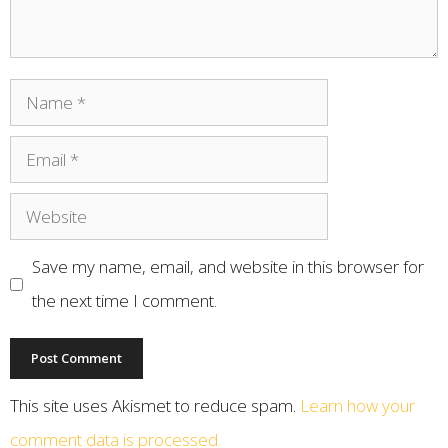
Save my name, email, and website in this browser for
the next time I comment.
This site uses Akismet to reduce spam.
Learn how your
comment data is processed.