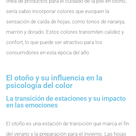
línea de productos para el cuidado de la piel en otoño,
sería sabio incorporar colores que evoquen la
sensación de caída de hojas, como tonos de naranja,
marrón y dorado. Estos colores transmiten calidez y
confort, lo que puede ser atractivo para los
consumidores en esta época del año
El otoño y su influencia en la
psicología del color
La transición de estaciones y su impacto
en las emociones
El otoño es una estación de transición que marca el fin
del verano y la preparación para el invierno. Las hojas