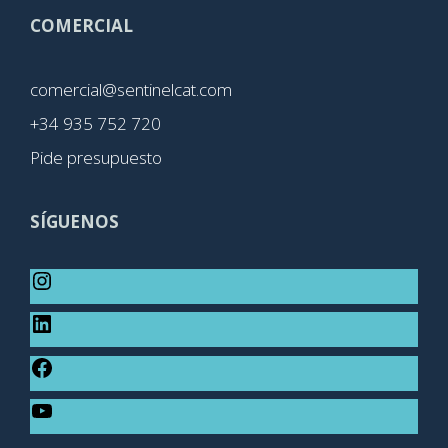
COMERCIAL
comercial@sentinelcat.com
+34 935 752 720
Pide presupuesto
SÍGUENOS