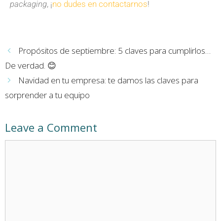
packaging
, ¡
no dudes en contactarnos
!
Propósitos de septiembre: 5 claves para cumplirlos…
De verdad. 😊
Navidad en tu empresa: te damos las claves para
sorprender a tu equipo
Leave a Comment