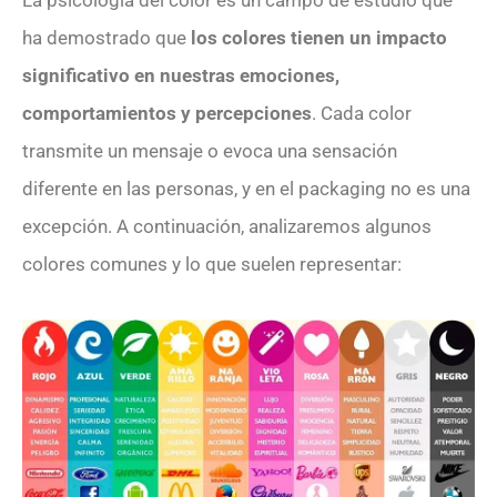
La psicología del color es un campo de estudio que
ha demostrado que
los colores tienen un impacto
significativo en nuestras emociones,
comportamientos y percepciones
. Cada color
transmite un mensaje o evoca una sensación
diferente en las personas, y en el packaging no es una
excepción. A continuación, analizaremos algunos
colores comunes y lo que suelen representar: