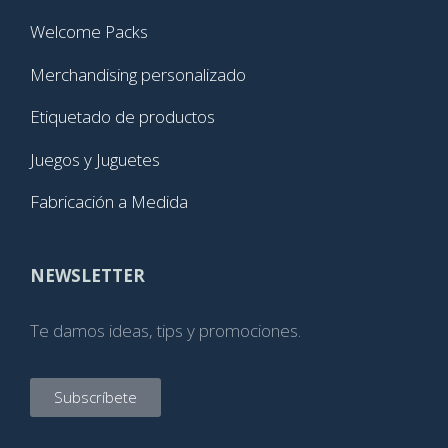
Welcome Packs
Merchandising personalizado
Etiquetado de productos
Juegos y Juguetes
Fabricación a Medida
NEWSLETTER
Te damos ideas, tips y promociones.
Subscríbete