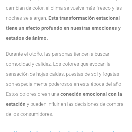
cambian de color, el clima se vuelve más fresco y las
noches se alargan.
Esta transformación estacional
tiene un efecto profundo en nuestras emociones y
estados de ánimo.
Durante el otoño, las personas tienden a buscar
comodidad y calidez. Los colores que evocan la
sensación de hojas caídas, puestas de sol y fogatas
son especialmente poderosos en esta época del año.
Estos colores crean una
conexión emocional con la
estación
y pueden influir en las decisiones de compra
de los consumidores.