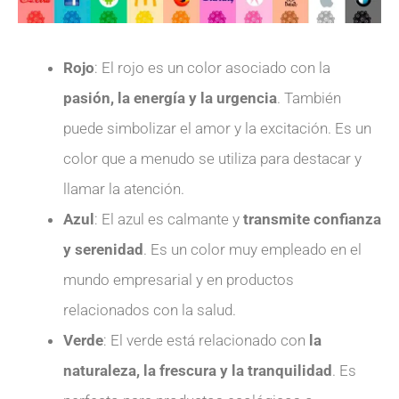
Rojo
: El rojo es un color asociado con la
pasión, la energía y la urgencia
. También
puede simbolizar el amor y la excitación. Es un
color que a menudo se utiliza para destacar y
llamar la atención.
Azul
: El azul es calmante y
transmite confianza
y serenidad
. Es un color muy empleado en el
mundo empresarial y en productos
relacionados con la salud.
Verde
: El verde está relacionado con
la
naturaleza, la frescura y la tranquilidad
. Es