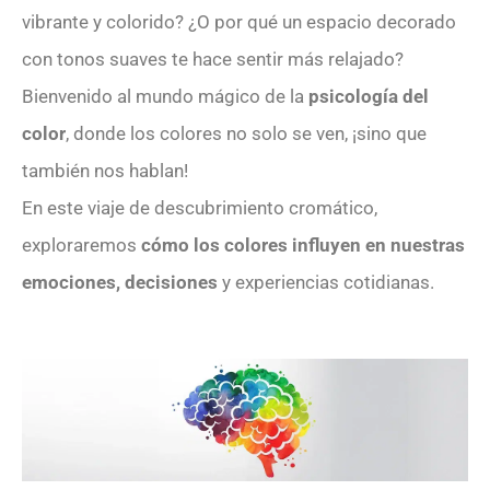
vibrante y colorido? ¿O por qué un espacio decorado
con tonos suaves te hace sentir más relajado?
Bienvenido al mundo mágico de la
psicología del
color
, donde los colores no solo se ven, ¡sino que
también nos hablan!
En este viaje de descubrimiento cromático,
exploraremos
cómo los colores influyen en nuestras
emociones, decisiones
y experiencias cotidianas.