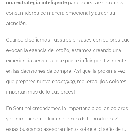
una estrategia inteligente
para conectarse con los
consumidores de manera emocional y atraer su
atención.
Cuando diseñamos nuestros envases con colores que
evocan la esencia del otoño, estamos creando una
experiencia sensorial que puede influir positivamente
en las decisiones de compra. Así que, la próxima vez
que prepares nuevo
packaging
, recuerda: ¡los colores
importan más de lo que crees!
En Sentinel entendemos la importancia de los colores
y cómo pueden influir en el éxito de tu producto. Si
estás buscando asesoramiento sobre el diseño de tu