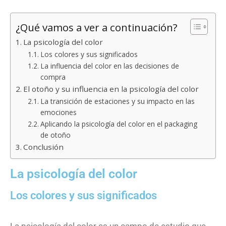
¿Qué vamos a ver a continuación?
La psicología del color
Los colores y sus significados
La influencia del color en las decisiones de
compra
El otoño y su influencia en la psicología del color
La transición de estaciones y su impacto en las
emociones
Aplicando la psicología del color en el packaging
de otoño
Conclusión
La psicología del color
Los colores y sus significados