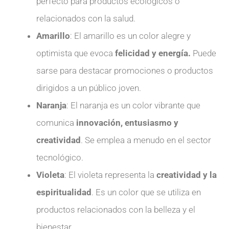
perfecto para productos ecológicos o
relacionados con la salud.
Amarillo
: El amarillo es un color alegre y
optimista que evoca
felicidad y energía.
Puede
sarse para destacar promociones o productos
dirigidos a un público joven.
Naranja
: El naranja es un color vibrante que
comunica
innovación, entusiasmo y
creatividad
. Se emplea a menudo en el sector
tecnológico.
Violeta
: El violeta representa la
creatividad y la
espiritualidad
. Es un color que se utiliza en
productos relacionados con la belleza y el
bienestar.