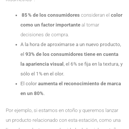
85 % de los consumidores
consideran el
color
como un factor importante
al tomar
decisiones de compra.
A la hora de aproximarse a un nuevo producto,
el
93% de los consumidores tiene en cuenta
la apariencia visual
, el 6% se fija en la textura, y
sólo el 1% en el olor.
El color
aumenta el reconocimiento de marca
en un 80%
.
Por ejemplo, si estamos en otoño y queremos lanzar
un producto relacionado con esta estación, como una