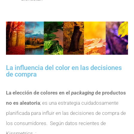
La influencia del color en las decisiones
de compra
La elección de colores en el
packaging
de productos
no es aleatoria
; es una estrategia cuidadosamente
planificada para influir en las decisiones de compra de
los consumidores. Según datos recientes de
Kissmetrics :