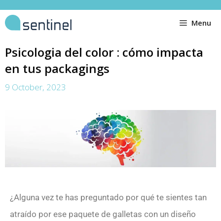
Menu
Psicologia del color : cómo impacta
en tus packagings
9 October, 2023
¿Alguna vez te has preguntado por qué te sientes tan
atraído por ese paquete de galletas con un diseño