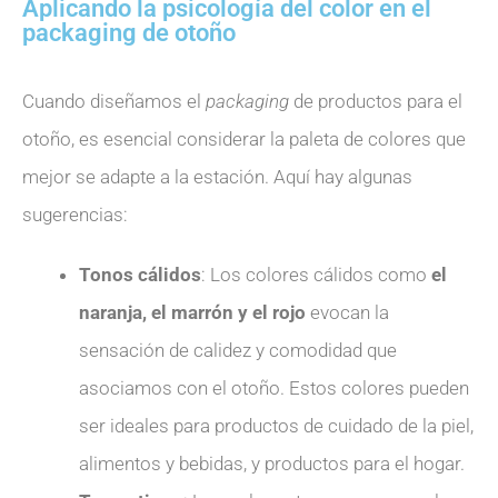
Aplicando la psicología del color en el
packaging de otoño
Cuando diseñamos el
packaging
de productos para el
otoño, es esencial considerar la paleta de colores que
mejor se adapte a la estación. Aquí hay algunas
sugerencias:
Tonos cálidos
: Los colores cálidos como
el
naranja, el marrón y el rojo
evocan la
sensación de calidez y comodidad que
asociamos con el otoño. Estos colores pueden
ser ideales para productos de cuidado de la piel,
alimentos y bebidas, y productos para el hogar.