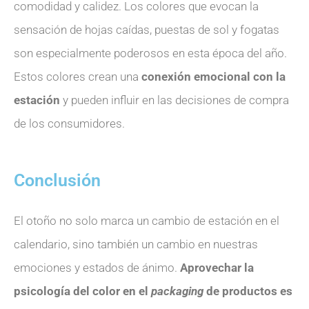
comodidad y calidez. Los colores que evocan la
sensación de hojas caídas, puestas de sol y fogatas
son especialmente poderosos en esta época del año.
Estos colores crean una
conexión emocional con la
estación
y pueden influir en las decisiones de compra
de los consumidores.
Conclusión
El otoño no solo marca un cambio de estación en el
calendario, sino también un cambio en nuestras
emociones y estados de ánimo.
Aprovechar la
psicología del color en el
packaging
de productos es