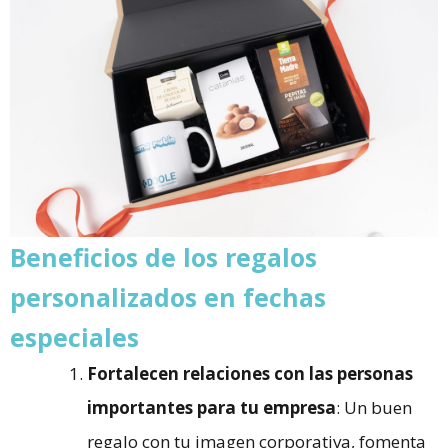
Beneficios de los regalos
personalizados en fechas
especiales
Fortalecen relaciones con las personas
importantes para tu empresa
: Un buen
regalo con tu imagen corporativa, fomenta