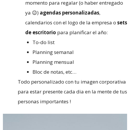
momento para regalar (o haber entregado
ya 😉)
agendas personalizadas
,
calendarios con el logo de la empresa o
sets
de escritorio
para planificar el año:
To-do list
Planning semanal
Planning mensual
Bloc de notas, etc…
Todo personalizado con tu imagen corporativa
para estar presente cada dia en la mente de tus
personas importantes !