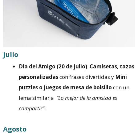
Julio
Día del Amigo (20 de julio)
:
Camisetas, tazas
personalizadas
con frases divertidas y
Mini
puzzles o juegos de mesa de bolsillo
con un
lema similar a
“Lo mejor de la amistad es
compartir”.
Agosto