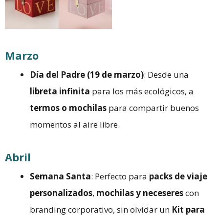
Marzo
Día del Padre (19 de marzo)
: Desde una
libreta infinita
para los más ecológicos, a
termos o mochilas
para compartir buenos
momentos al aire libre.
Abril
Semana Santa
: Perfecto para
packs de viaje
personalizados
,
mochilas y neceseres
con
branding corporativo, sin olvidar un
Kit para