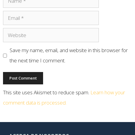
Save my name, email, and website in this browser for
the next time I comment.
This site uses Akismet to reduce spam.
Learn how your
comment data is processed.