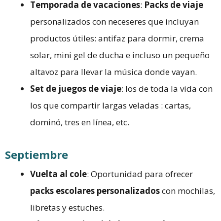
Temporada de vacaciones
:
Packs de viaje
personalizados con neceseres que incluyan
productos útiles: antifaz para dormir, crema
solar, mini gel de ducha e incluso un pequeño
altavoz para llevar la música donde vayan.
Set de juegos de viaje
: los de toda la vida con
los que compartir largas veladas : cartas,
dominó, tres en línea, etc.
Septiembre
Vuelta al cole
: Oportunidad para ofrecer
packs escolares personalizados
con mochilas,
libretas y estuches.