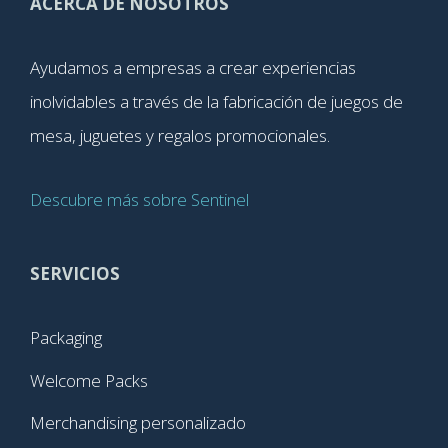
ACERCA DE NOSOTROS
Ayudamos a empresas a crear experiencias
inolvidables a través de la fabricación de juegos de
mesa, juguetes y regalos promocionales.
Descubre más sobre Sentinel
SERVICIOS
Packaging
Welcome Packs
Merchandising personalizado