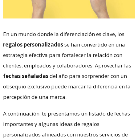
En un mundo donde la diferenciación es clave, los
regalos personalizados
se han convertido en una
estrategia efectiva para fortalecer la relación con
clientes, empleados y colaboradores. Aprovechar las
fechas señaladas
del año para sorprender con un
obsequio exclusivo puede marcar la diferencia en la
percepción de una marca.
A continuación, te presentamos un listado de fechas
importantes y algunas ideas de regalos
personalizados alineados con nuestros servicios de