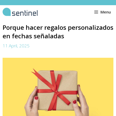
Menu
Porque hacer regalos personalizados
en fechas señaladas
11 April, 2025