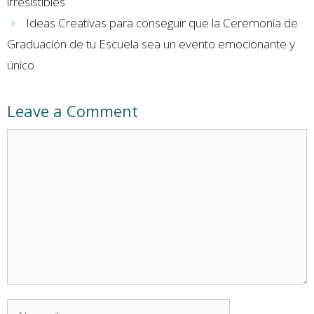
irresistibles
Ideas Creativas para conseguir que la Ceremonia de
Graduación de tu Escuela sea un evento emocionante y
único
Leave a Comment