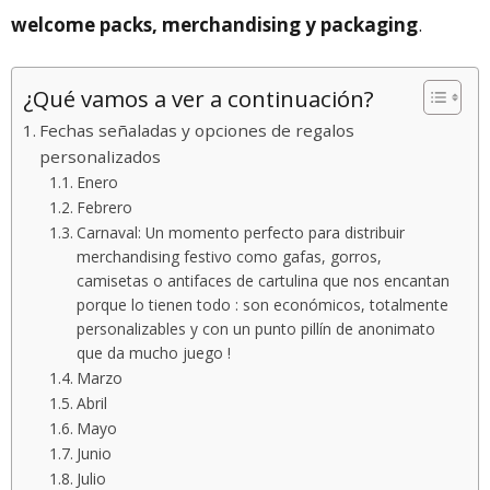
welcome packs, merchandising y packaging
.
¿Qué vamos a ver a continuación?
Fechas señaladas y opciones de regalos
personalizados
Enero
Febrero
Carnaval: Un momento perfecto para distribuir
merchandising festivo como gafas, gorros,
camisetas o antifaces de cartulina que nos encantan
porque lo tienen todo : son económicos, totalmente
personalizables y con un punto pillín de anonimato
que da mucho juego !
Marzo
Abril
Mayo
Junio
Julio