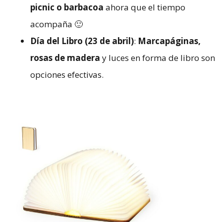
picnic o barbacoa
ahora que el tiempo
acompaña 🙂
Día del Libro (23 de abril)
:
Marcapáginas,
rosas de madera
y luces en forma de libro son
opciones efectivas.