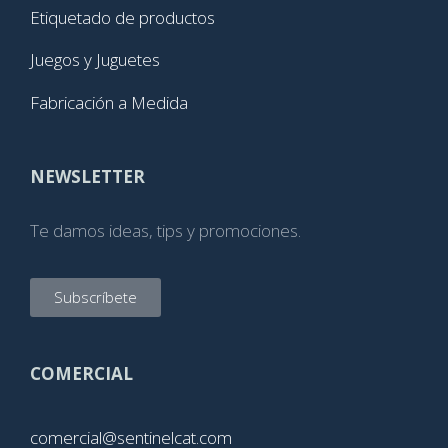
Etiquetado de productos
Juegos y Juguetes
Fabricación a Medida
NEWSLETTER
Te damos ideas, tips y promociones.
Subscríbete
COMERCIAL
comercial@sentinelcat.com