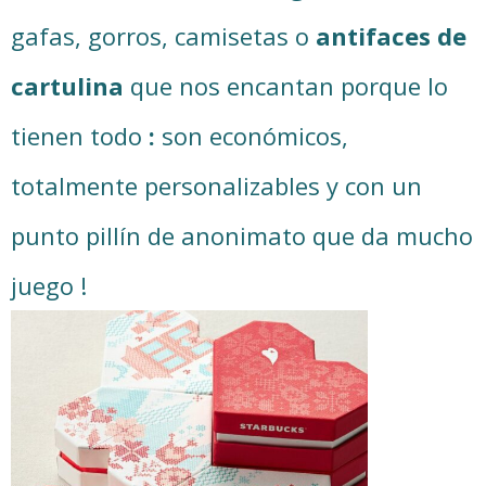
gafas, gorros, camisetas o
antifaces de
cartulina
que nos encantan porque lo
tienen todo
:
son económicos,
totalmente personalizables y con un
punto pillín de anonimato que da mucho
juego !