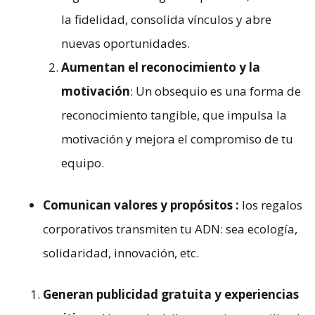
la fidelidad, consolida vínculos y abre
nuevas oportunidades.
Aumentan el reconocimiento y la
motivación
: Un obsequio es una forma de
reconocimiento tangible, que impulsa la
motivación y mejora el compromiso de tu
equipo.
Comunican valores y propósitos :
los regalos
corporativos transmiten tu ADN: sea ecología,
solidaridad, innovación, etc.
Generan publicidad gratuita y experiencias