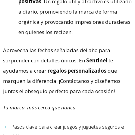
positivas
: Un regalo útil y atractivo es utilizado
a diario, promoviendo la marca de forma
orgánica y provocando impresiones duraderas
en quienes los reciben.
Aprovecha las fechas señaladas del año para
sorprender con detalles únicos. En
Sentinel
te
ayudamos a crear
regalos personalizados
que
marquen la diferencia. ¡Contáctanos y diseñemos
juntos el obsequio perfecto para cada ocasión!
Tu marca, más cerca que nunca
Pasos clave para crear juegos y juguetes seguros e