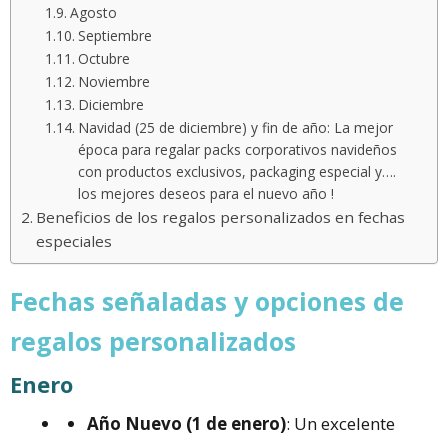
Agosto
Septiembre
Octubre
Noviembre
Diciembre
Navidad (25 de diciembre) y fin de año: La mejor
época para regalar packs corporativos navideños
con productos exclusivos, packaging especial y….
los mejores deseos para el nuevo año !
Beneficios de los regalos personalizados en fechas
especiales
Fechas señaladas y opciones de
regalos personalizados
Enero
Año Nuevo (1 de enero)
: Un excelente