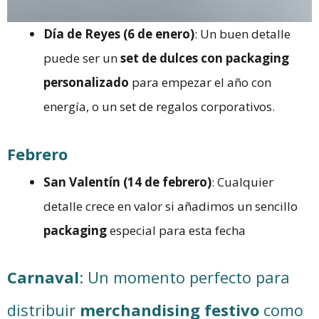
Día de Reyes (6 de enero)
: Un buen detalle
puede ser un
set de dulces con packaging
personalizado
para empezar el año con
energía, o un
set de regalos corporativos.
Febrero
San Valentín (14 de febrero)
: Cualquier
detalle crece en valor si añadimos un sencillo
packaging
especial para esta fecha
Carnaval
: Un momento perfecto para
distribuir
merchandising festivo
como