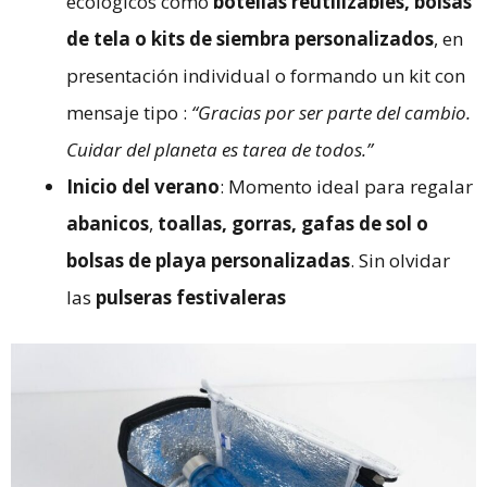
ecológicos como
botellas reutilizables, bolsas
de tela o kits de siembra personalizados
, en
presentación individual o formando un kit con
mensaje tipo :
“Gracias por ser parte del cambio.
Cuidar del planeta es tarea de todos.”
Inicio del verano
: Momento ideal para regalar
abanicos
,
toallas, gorras, gafas de sol o
bolsas de playa personalizadas
. Sin olvidar
las
pulseras festivaleras