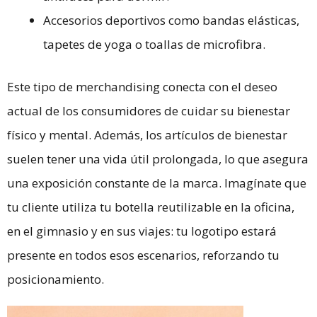
Accesorios deportivos como bandas elásticas,
tapetes de yoga o toallas de microfibra.
Este tipo de merchandising conecta con el deseo
actual de los consumidores de cuidar su bienestar
físico y mental. Además, los artículos de bienestar
suelen tener una vida útil prolongada, lo que asegura
una exposición constante de la marca. Imagínate que
tu cliente utiliza tu botella reutilizable en la oficina,
en el gimnasio y en sus viajes: tu logotipo estará
presente en todos esos escenarios, reforzando tu
posicionamiento.