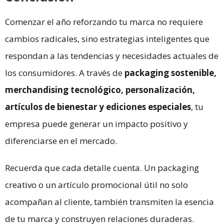
Comenzar el año reforzando tu marca no requiere
cambios radicales, sino estrategias inteligentes que
respondan a las tendencias y necesidades actuales de
los consumidores. A través de
packaging sostenible,
merchandising tecnológico, personalización,
artículos de bienestar y ediciones especiales
, tu
empresa puede generar un impacto positivo y
diferenciarse en el mercado.
Recuerda que cada detalle cuenta. Un packaging
creativo o un artículo promocional útil no solo
acompañan al cliente, también transmiten la esencia
de tu marca y construyen relaciones duraderas.