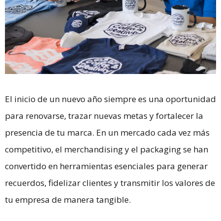
El inicio de un nuevo año siempre es una oportunidad
para renovarse, trazar nuevas metas y fortalecer la
presencia de tu marca. En un mercado cada vez más
competitivo, el merchandising y el packaging se han
convertido en herramientas esenciales para generar
recuerdos, fidelizar clientes y transmitir los valores de
tu empresa de manera tangible.