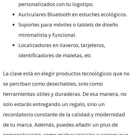
personalizados con tu logotipo.
Auriculares Bluetooth en estuches ecológicos.
Soportes para móviles o tablets de diseño
minimalista y funcional.
Localizadores en llaveros, tarjeteros,
identificadores de maletas, etc
La clave está en elegir productos tecnológicos que no
se perciban como desechables, sino como
herramientas útiles y duraderas. De esa manera, no
solo estarás entregando un regalo, sino un
recordatorio constante de la calidad y modernidad
de tu marca. Además, puedes añadir un plus de
personalización, como grabar iniciales o colores que