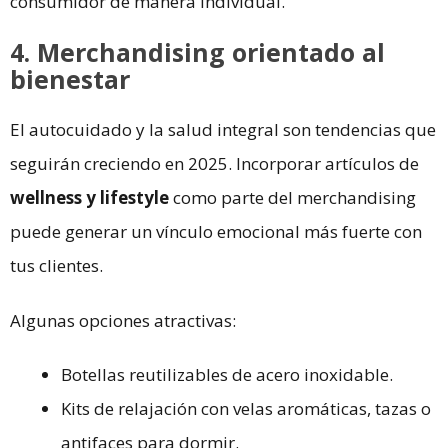
consumidor de manera individual.
4. Merchandising orientado al
bienestar
El autocuidado y la salud integral son tendencias que
seguirán creciendo en 2025. Incorporar artículos de
wellness y lifestyle
como parte del merchandising
puede generar un vínculo emocional más fuerte con
tus clientes.
Algunas opciones atractivas:
Botellas reutilizables de acero inoxidable.
Kits de relajación con velas aromáticas, tazas o
antifaces para dormir.