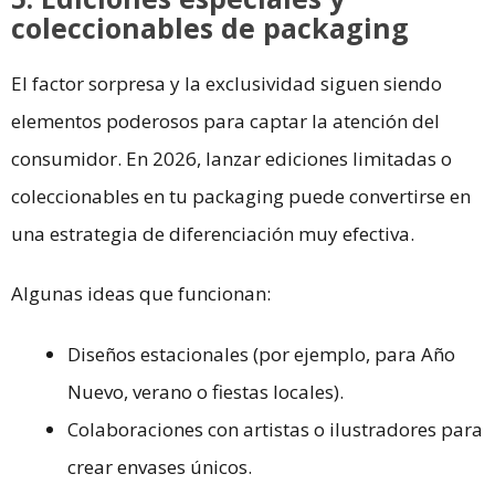
coleccionables de packaging
El factor sorpresa y la exclusividad siguen siendo
elementos poderosos para captar la atención del
consumidor. En 2026, lanzar ediciones limitadas o
coleccionables en tu packaging puede convertirse en
una estrategia de diferenciación muy efectiva.
Algunas ideas que funcionan:
Diseños estacionales (por ejemplo, para Año
Nuevo, verano o fiestas locales).
Colaboraciones con artistas o ilustradores para
crear envases únicos.