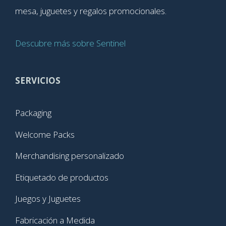
mesa, juguetes y regalos promocionales.
Descubre más sobre Sentinel
SERVICIOS
Packaging
Welcome Packs
Merchandising personalizado
Etiquetado de productos
Juegos y Juguetes
Fabricación a Medida