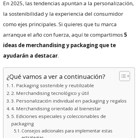
En 2025, las tendencias apuntan a la personalización,
la sostenibilidad y la experiencia del consumidor
como ejes principales. Si quieres que tu marca
arranque el año con fuerza, aquí te compartimos
5
ideas de merchandising y packaging que te
ayudarán a destacar
.
¿Qué vamos a ver a continuación?
1. Packaging sostenible y reutilizable
2. Merchandising tecnológico y útil
3. Personalización individual en packaging y regalos
4. Merchandising orientado al bienestar
5. Ediciones especiales y coleccionables de
packaging
Consejos adicionales para implementar estas
estrategias