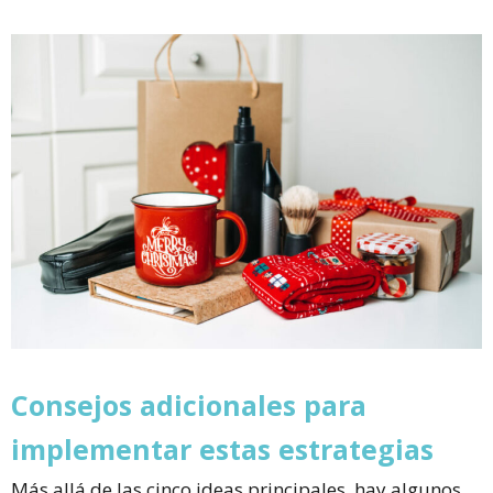
Consejos adicionales para
implementar estas estrategias
Más allá de las cinco ideas principales, hay algunos