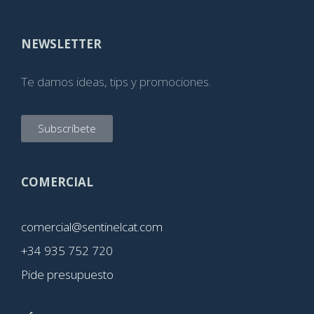
NEWSLETTER
Te damos ideas, tips y promociones.
Subscríbete
COMERCIAL
comercial@sentinelcat.com
+34 935 752 720
Pide presupuesto