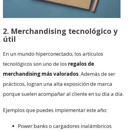
2. Merchandising tecnológico y
útil
En un mundo hiperconectado, los artículos
tecnológicos son uno de los
regalos de
merchandising más valorados
. Además de ser
prácticos, logran una alta exposición de marca
porque suelen acompañar al cliente en su día a día.
Ejemplos que puedes implementar este año:
Power banks o cargadores inalámbricos