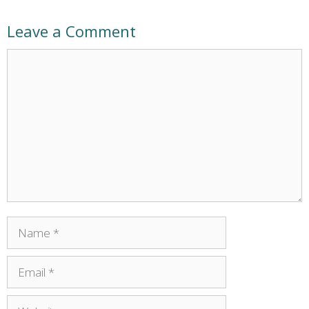
Leave a Comment