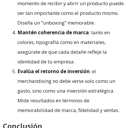
momento de recibir y abrir un producto puede
ser tan importante como el producto mismo.
Diseña un “unboxing” memorable.
Mantén coherencia de marca
: tanto en
colores, tipografía como en materiales,
asegúrate de que cada detalle refleje la
identidad de tu empresa.
Evalúa el retorno de inversión
: el
merchandising no debe verse solo como un
gasto, sino como una inversión estratégica.
Mide resultados en términos de
memorabilidad de marca, fidelidad y ventas.
Conclusión