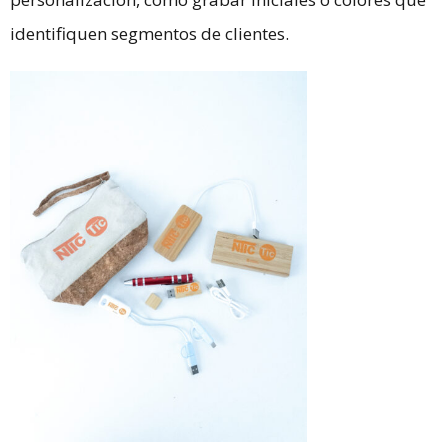
identifiquen segmentos de clientes.