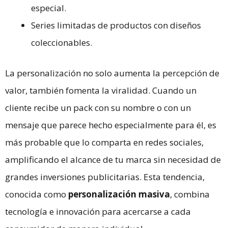
especial.
Series limitadas de productos con diseños
coleccionables.
La personalización no solo aumenta la percepción de
valor, también fomenta la viralidad. Cuando un
cliente recibe un pack con su nombre o con un
mensaje que parece hecho especialmente para él, es
más probable que lo comparta en redes sociales,
amplificando el alcance de tu marca sin necesidad de
grandes inversiones publicitarias. Esta tendencia,
conocida como
personalización masiva
, combina
tecnología e innovación para acercarse a cada