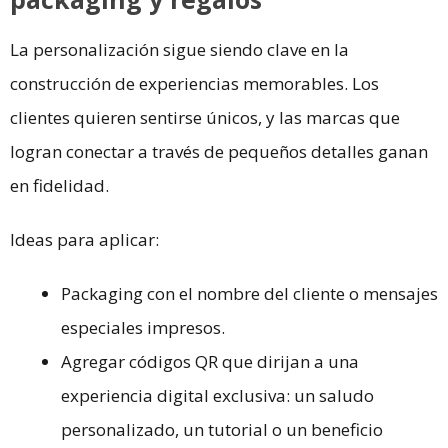
La personalización sigue siendo clave en la
construcción de experiencias memorables. Los
clientes quieren sentirse únicos, y las marcas que
logran conectar a través de pequeños detalles ganan
en fidelidad.
Ideas para aplicar:
Packaging con el nombre del cliente o mensajes
especiales impresos.
Agregar códigos QR que dirijan a una
experiencia digital exclusiva: un saludo
personalizado, un tutorial o un beneficio