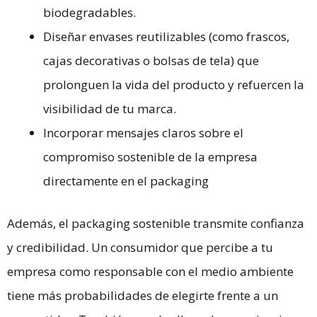
biodegradables.
Diseñar envases reutilizables (como frascos,
cajas decorativas o bolsas de tela) que
prolonguen la vida del producto y refuercen la
visibilidad de tu marca.
Incorporar mensajes claros sobre el
compromiso sostenible de la empresa
directamente en el packaging
Además, el packaging sostenible transmite confianza
y credibilidad. Un consumidor que percibe a tu
empresa como responsable con el medio ambiente
tiene más probabilidades de elegirte frente a un