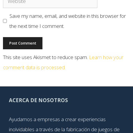
Save my name, email, and website in this browser for
the next time I comment.
This site uses Akismet to reduce spam.
Learn how your
comment data is processed.
ACERCA DE NOSOTROS
Ayudamos a empresas a crear experiencias
inolvidables a través de la fabricación de juegos de