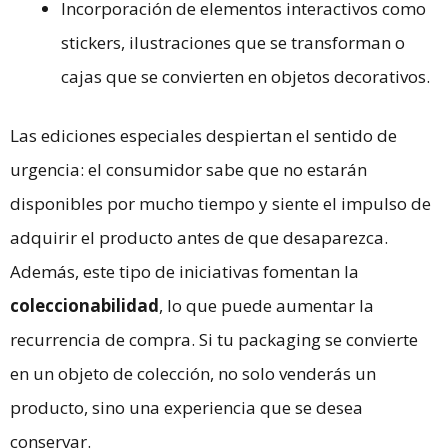
Incorporación de elementos interactivos como
stickers, ilustraciones que se transforman o
cajas que se convierten en objetos decorativos.
Las ediciones especiales despiertan el sentido de
urgencia: el consumidor sabe que no estarán
disponibles por mucho tiempo y siente el impulso de
adquirir el producto antes de que desaparezca.
Además, este tipo de iniciativas fomentan la
coleccionabilidad
, lo que puede aumentar la
recurrencia de compra. Si tu packaging se convierte
en un objeto de colección, no solo venderás un
producto, sino una experiencia que se desea
conservar.