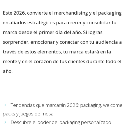
Este 2026, convierte el merchandising y el packaging
en aliados estratégicos para crecer y consolidar tu
marca desde el primer día del año. Si logras
sorprender, emocionar y conectar con tu audiencia a
través de estos elementos, tu marca estará en la
mente y en el corazón de tus clientes durante todo el
año.
Tendencias que marcarán 2026: packaging, welcome
packs y juegos de mesa
Descubre el poder del packaging personalizado