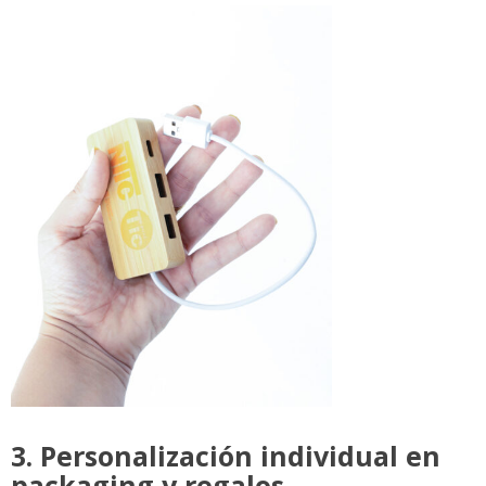
3. Personalización individual en
packaging y regalos