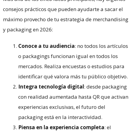
consejos prácticos que pueden ayudarte a sacar el
máximo provecho de tu estrategia de merchandising
y packaging en 2026:
Conoce a tu audiencia
: no todos los artículos
o packagings funcionan igual en todos los
mercados. Realiza encuestas o estudios para
identificar qué valora más tu público objetivo.
Integra tecnología digital
: desde packaging
con realidad aumentada hasta QR que activan
experiencias exclusivas, el futuro del
packaging está en la interactividad.
Piensa en la experiencia completa
: el