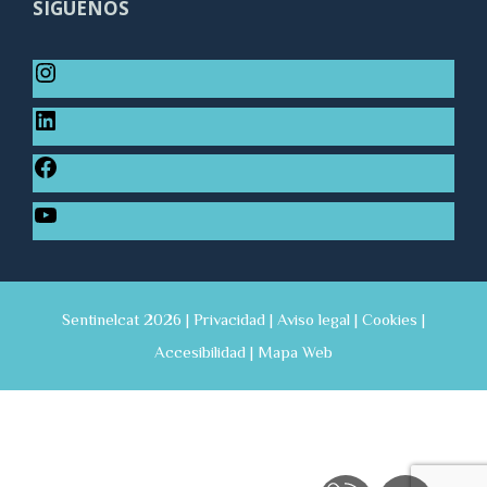
SÍGUENOS
Sentinelcat 2026 |
Privacidad
|
Aviso legal
|
Cookies
|
Accesibilidad
|
Mapa Web