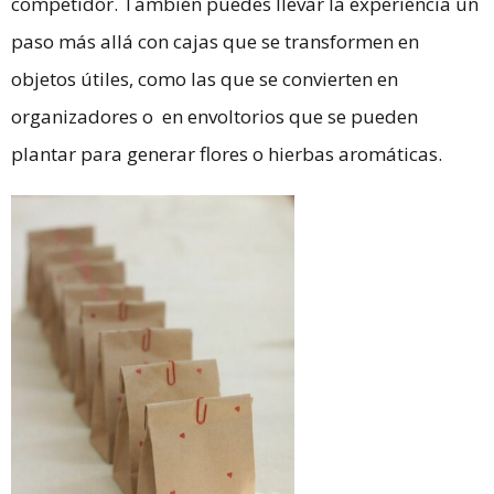
competidor. También puedes llevar la experiencia un
paso más allá con cajas que se transformen en
objetos útiles, como las que se convierten en
organizadores o en envoltorios que se pueden
plantar para generar flores o hierbas aromáticas.