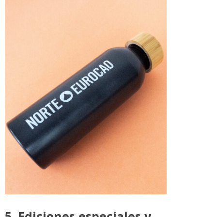
5. Ediciones especiales y