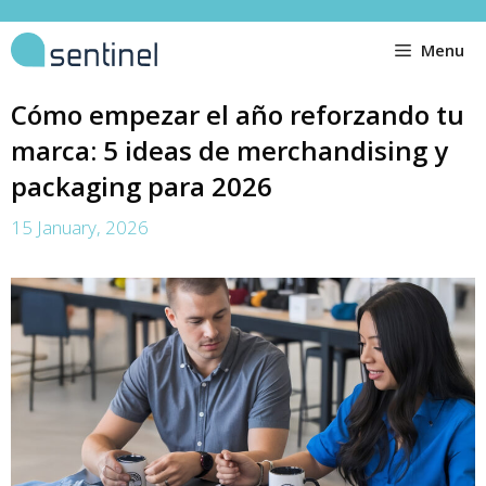
Menu
Cómo empezar el año reforzando tu
marca: 5 ideas de merchandising y
packaging para 2026
15 January, 2026