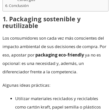
Conclusión
1. Packaging sostenible y
reutilizable
Los consumidores son cada vez más conscientes del
impacto ambiental de sus decisiones de compra. Por
eso, apostar por
packaging eco-friendly
ya no es
opcional: es una necesidad y, además, un
diferenciador frente a la competencia.
Algunas ideas prácticas:
Utilizar materiales reciclados y reciclables
como cartón kraft, papel semilla o plásticos